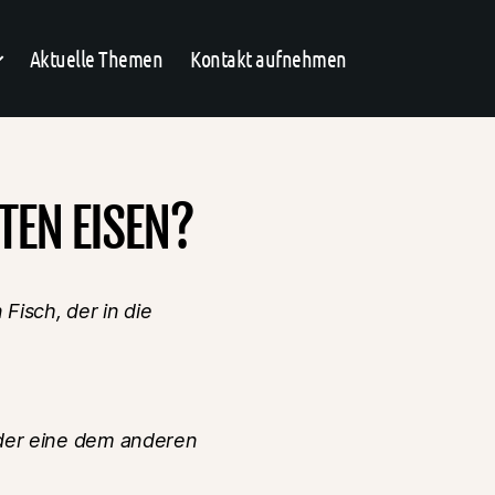
Aktuelle Themen
Kontakt aufnehmen
TEN EISEN?
Fisch, der in die
 der eine dem anderen