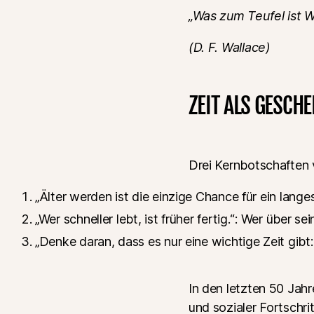
„Was zum Teufel ist 
(D. F. Wallace)
ZEIT ALS GESCH
Drei Kernbotschaften
„Älter werden ist die einzige Chance für ein lange
„Wer schneller lebt, ist früher fertig.“: Wer über 
„Denke daran, dass es nur eine wichtige Zeit gibt:
In den letzten 50 Jah
und sozialer Fortschrit