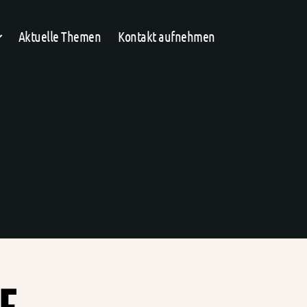
Aktuelle Themen
Kontakt aufnehmen