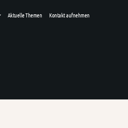
Aktuelle Themen
Kontakt aufnehmen